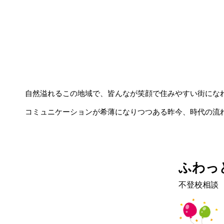
自然溢れるこの地域で、皆んなが笑顔で住みやすい街になれ
コミュニケーションが希薄になりつつある昨今、時代の流
ふわっ
不登校相談