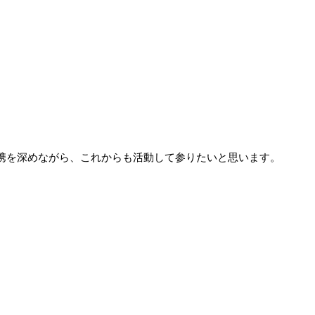
携を深めながら、これからも活動して参りたいと思います。