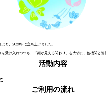
ばと、2020年に立ち上げました。
れを受け入れつつも、「顔が見える関わり」を大切に、他機関と連
活動内容
と
ご利用の流れ