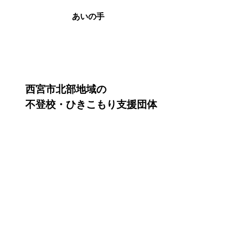
あいの手
あいの手
西宮市北部地域の
不登校・ひきこもり支援団体