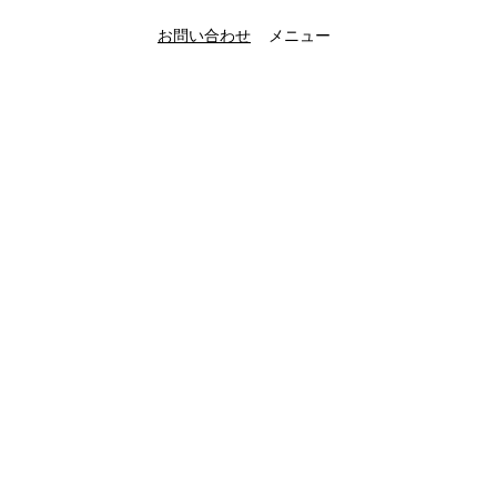
お問い合わせ
メニュー